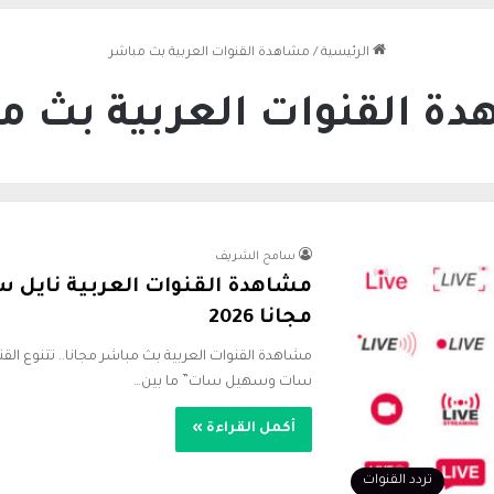
الرئيسية
/
مشاهدة القنوات العربية بث مباشر
ة القنوات العربية بث م
سامح الشريف
مشاهدة القنوات العربية نايل
مجانا 2026
مشاهدة القنوات العربية بث مباشر مجانا.. تتنوع القن
سات وسهيل سات” ما بين…
أكمل القراءة »
تردد القنوات