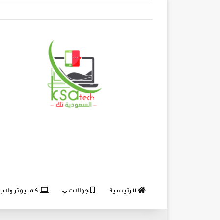
الرئيسية
جوالات
كمبيوتر ولاب