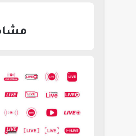
مشاهد