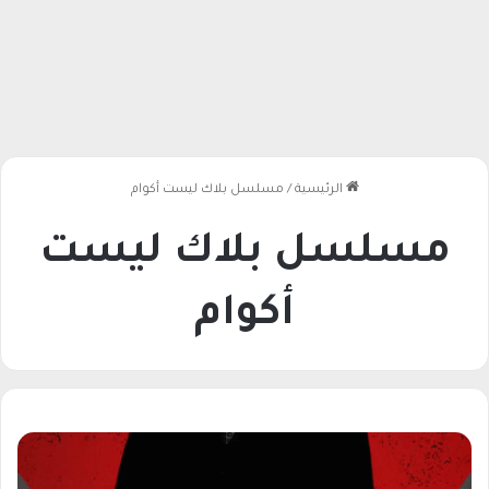
الرئيسية
/
مسلسل بلاك ليست أكوام
مسلسل بلاك ليست
أكوام