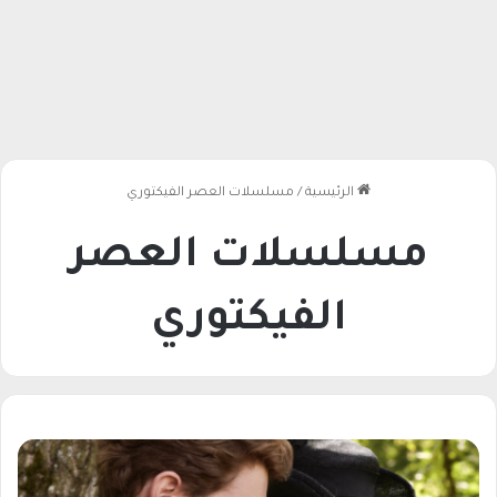
الرئيسية
/
مسلسلات العصر الفيكتوري
مسلسلات العصر
الفيكتوري