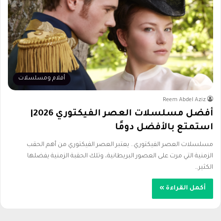
أفلام ومسلسلات
Reem Abdel Aziz
أفضل مسلسلات العصر الفيكتوري 2026|
استمتع بالأفضل دومًا
مسلسلات العصر الفيكتوري.. يعتبر العصر الفيكتوري من أهم الحقب
الزمنية التي مرت على العصور البريطانية، وتلك الحقبة الزمنية يفضلها
الكثير…
أكمل القراءة »