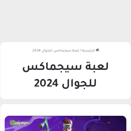
الرئيسية
/
لعبة سيجماكس للجوال 2024
لعبة سيجماكس
للجوال 2024