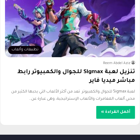
تطبيقات وألعاب
Reem Abdel Aziz
تنزيل لعبة Sigmax للجوال والكمبيوتر رابط
مباشر ميديا فاير
لعبة Sigmax للجوال والكمبيوتر تعد من أكثر الألعاب التي يحبها الكثير من
محبي ألعاب المغامرات والألعاب الإستراتيجية، وهى عبارة عن…
أكمل القراءة »