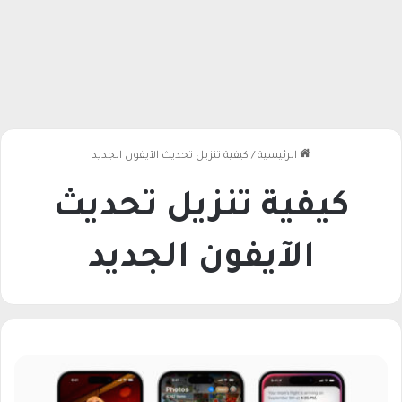
الرئيسية
/
كيفية تنزيل تحديث الآيفون الجديد
كيفية تنزيل تحديث
الآيفون الجديد