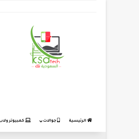
الرئيسية
جوالات
كمبيوتر ولاب