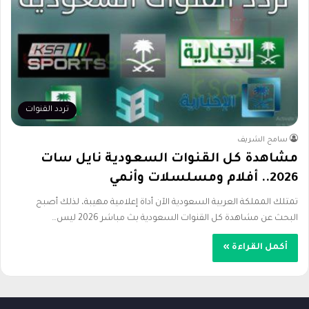
تردد القنوات
سامح الشريف
مشاهدة كل القنوات السعودية نايل سات
2026.. أفلام ومسلسلات وأنمي
تمتلك المملكة العربية السعودية الآن أداة إعلامية مهيبة، لذلك أصبح
البحث عن مشاهدة كل القنوات السعودية بث مباشر 2026 ليس…
أكمل القراءة »