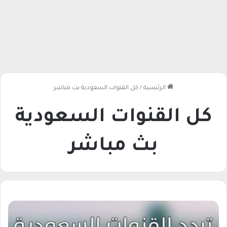
الرئيسية
/
كل القنوات السعودية بث مباشر
كل القنوات السعودية
بث مباشر