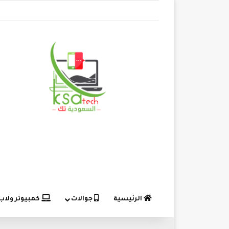
الرئيسية
جوالات
كمبيوتر ولاب