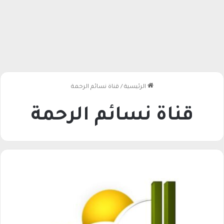
الرئيسية
/
قناة نسائم الرحمة
قناة نسائم الرحمة