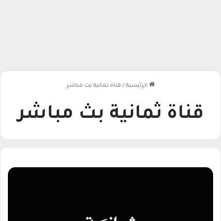
الرئيسية
/
قناة ثمانية بث مباشر
قناة ثمانية بث مباشر