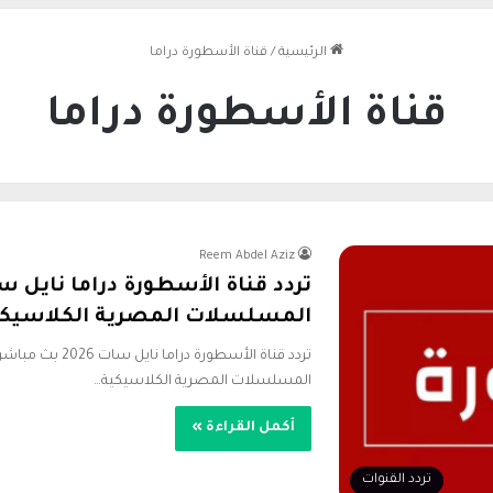
الرئيسية
/
قناة الأسطورة دراما
قناة الأسطورة دراما
Reem Abdel Aziz
المسلسلات المصرية الكلاسيك
تردد قناة الأسطو
المسلسلات المصرية الكلاسيكية…
أكمل القراءة »
تردد القنوات