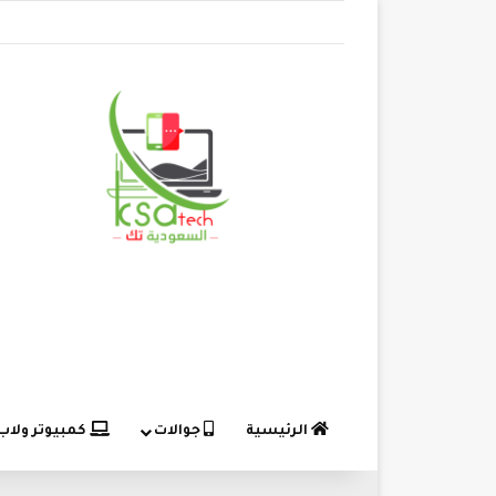
الرئيسية
جوالات
كمبيوتر ولاب