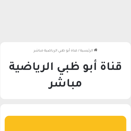
الرئيسية
/
قناة أبو ظبي الرياضية مباشر
قناة أبو ظبي الرياضية
مباشر