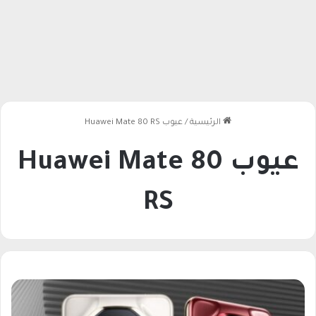
الرئيسية
/
عيوب Huawei Mate 80 RS
عيوب Huawei Mate 80
RS