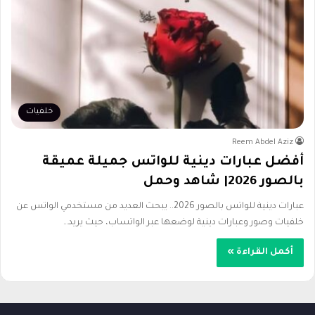
خلفيات
Reem Abdel Aziz
أفضل عبارات دينية للواتس جميلة عميقة
بالصور 2026| شاهد وحمل
عبارات دينية للواتس بالصور 2026.. يبحث العديد من مستخدمي الواتس عن
خلفيات وصور وعبارات دينية لوضعها عبر الواتساب، حيث يريد…
أكمل القراءة »