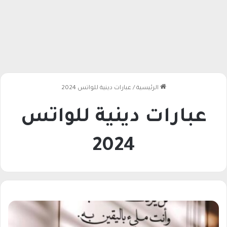
الرئيسية
/
عبارات دينية للواتس 2024
عبارات دينية للواتس
2024