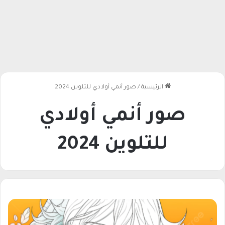
الرئيسية
/
صور أنمي أولادي للتلوين 2024
صور أنمي أولادي
للتلوين 2024