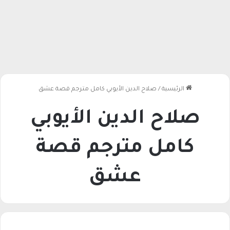
الرئيسية
/
صلاح الدين الأيوبي كامل مترجم قصة عشق
صلاح الدين الأيوبي
كامل مترجم قصة
عشق