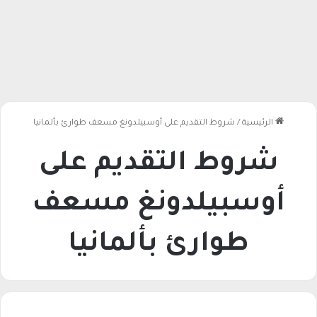
الرئيسية
/
شروط التقديم على أوسبيلدونغ مسعف طوارئ بألمانيا
شروط التقديم على
أوسبيلدونغ مسعف
طوارئ بألمانيا