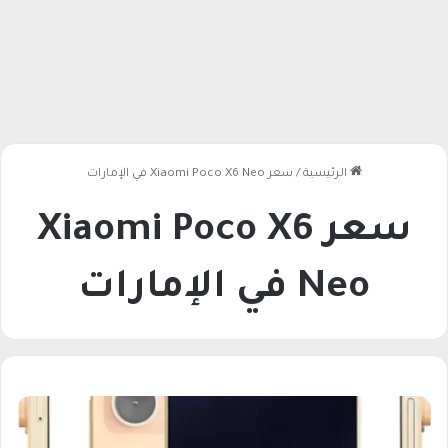
الرئيسية
/
سعر Xiaomi Poco X6 Neo في الإمارات
سعر Xiaomi Poco X6
Neo في الإمارات