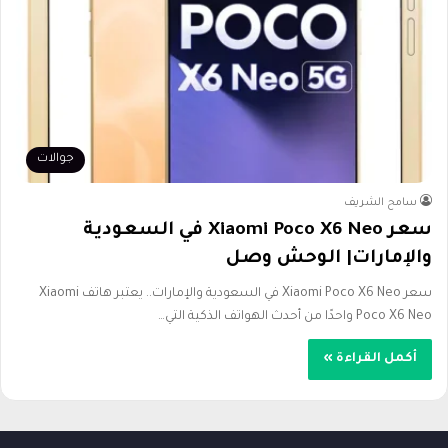
جوالات
سامح الشريف
سعر Xiaomi Poco X6 Neo في السعودية
والإمارات| الوحش وصل
سعر Xiaomi Poco X6 Neo في السعودية والإمارات.. يعتبر هاتف Xiaomi
Poco X6 Neo واحدًا من أحدث الهواتف الذكية التي…
أكمل القراءة »