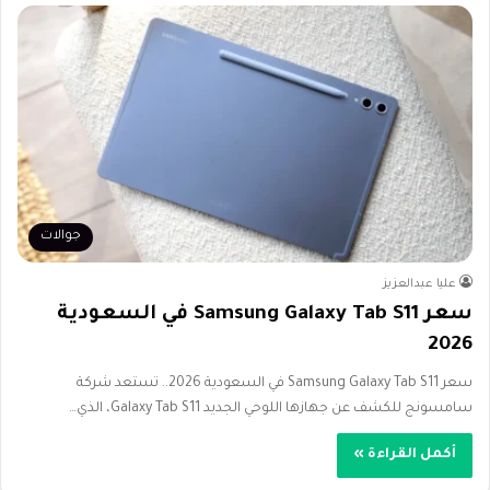
جوالات
عليا عبدالعزيز
سعر Samsung Galaxy Tab S11 في السعودية
2026
سعر Samsung Galaxy Tab S11 في السعودية 2026.. تستعد شركة
سامسونج للكشف عن جهازها اللوحي الجديد Galaxy Tab S11، الذي…
أكمل القراءة »