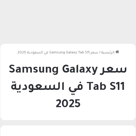
الرئيسية
/
سعر Samsung Galaxy Tab S11 في السعودية 2025
سعر Samsung Galaxy
Tab S11 في السعودية
2025