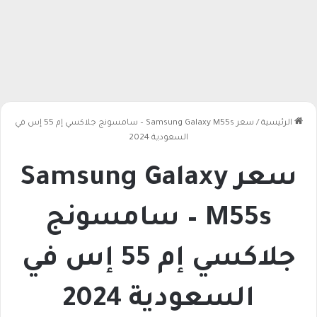
الرئيسية
/
سعر Samsung Galaxy M55s – سامسونج جلاكسي إم 55 إس في
السعودية 2024
سعر Samsung Galaxy
M55s – سامسونج
جلاكسي إم 55 إس في
السعودية 2024