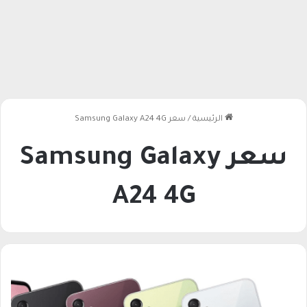
الرئيسية
/
سعر Samsung Galaxy A24 4G
سعر Samsung Galaxy
A24 4G