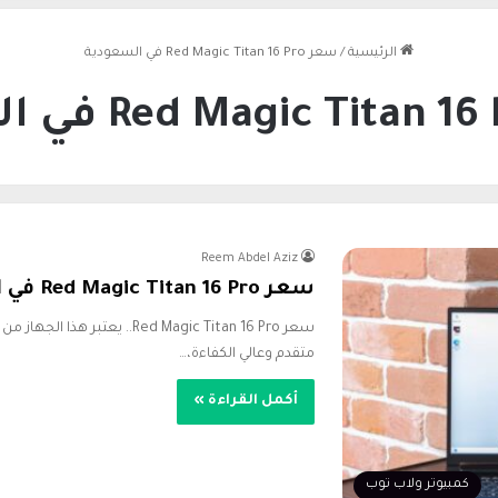
الرئيسية
/
سعر Red Magic Titan 16 Pro في السعودية
Reem Abdel Aziz
سعر Red Magic Titan 16 Pro في السعودية ومصر
سعر Red Magic Titan 16 Pro.. يع
متقدم وعالي الكفاءة،…
أكمل القراءة »
كمبيوتر ولاب توب