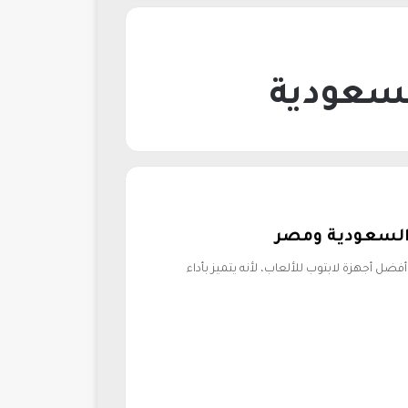
تبر هذا الجهاز من أفضل أجهزة لابتوب للألعاب، لأنه يتميز بأداء