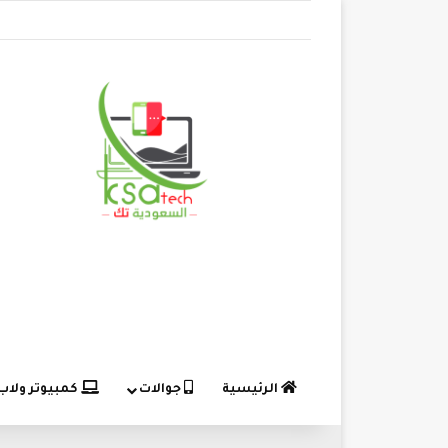
الرئيسية
جوالات
كمبيوتر ولاب