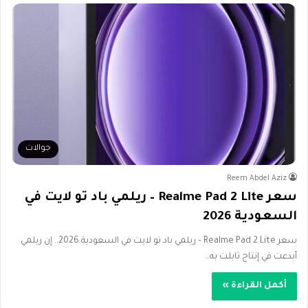
جوالات
Reem Abdel Aziz
سعر Realme Pad 2 Lite – ريلمي باد تو لايت في
السعودية 2026
سعر Realme Pad 2 Lite – ريلمي باد تو لايت في السعودية 2026.. إن ريلمي
أبدعت في إنتاج تابلت به…
أكمل القراءة »