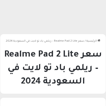
الرئيسية
/
سعر Realme Pad 2 Lite – ريلمي باد تو لايت في السعودية 2024
سعر Realme Pad 2 Lite
– ريلمي باد تو لايت في
السعودية 2024