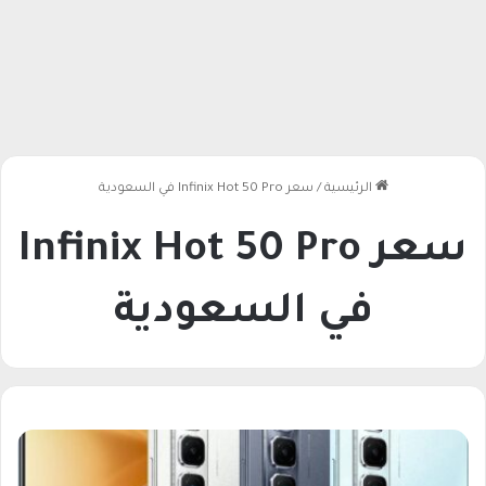
الرئيسية
/
سعر Infinix Hot 50 Pro في السعودية
سعر Infinix Hot 50 Pro
في السعودية