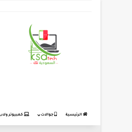
الرئيسية
جوالات
كمبيوتر ولاب