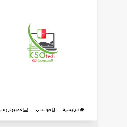
الرئيسية
جوالات
كمبيوتر ولاب