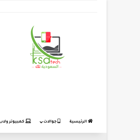
الرئيسية
جوالات
كمبيوتر ولاب