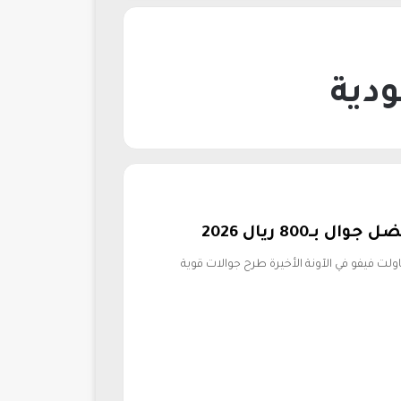
عدما حاولت فيفو في الآونة الأخيرة طرح جوالات قوية