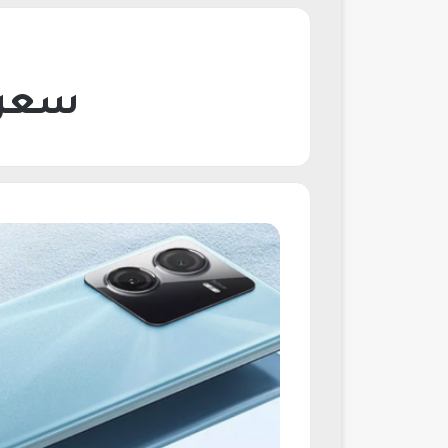
سعر فيفو 