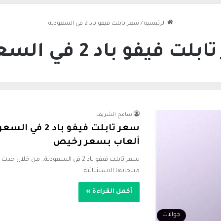
الرئيسية
/
سعر تابلت فيفو باد 2 في السعودية
ت فيفو باد 2 في السعودية
سامح الشريف
ألعاب بسعر رخيص
سعر تابلت فيفو باد 2 في السعودية.. م
منتجاتها الاستثنائية…
أكمل القراءة »
جوالات