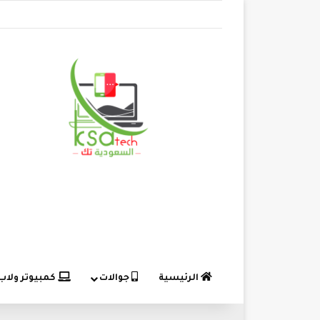
الرئيسية
جوالات
كمبيوتر ولاب