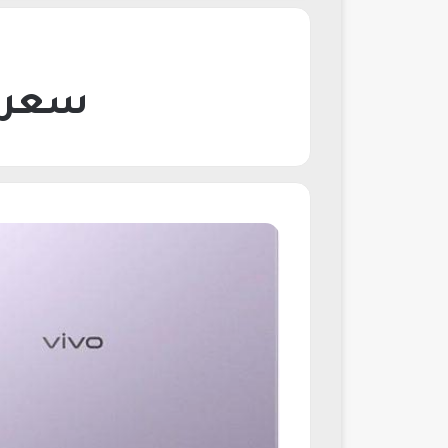
سعر تابل