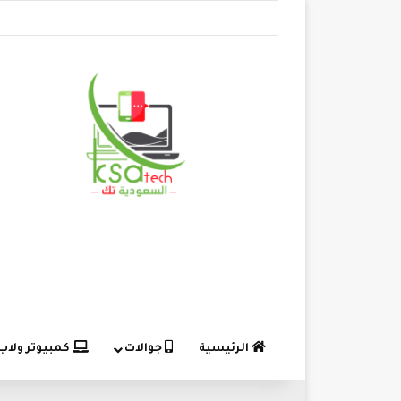
الرئيسية
جوالات
كمبيوتر ولاب