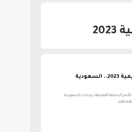
20
تنزيل مناهج منصة سهل التعليمية 2023.. السعودية
الأمم السابقة أهميتها، وجاءت السعودية