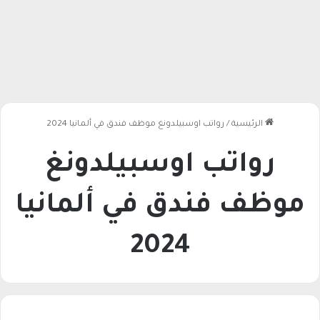
الرئيسية
/
رواتب اوسبيلدونغ موظف فندق في ألمانيا 2024
رواتب اوسبيلدونغ
موظف فندق في ألمانيا
2024