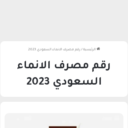
الرئيسية
/
رقم مصرف الانماء السعودي 2023
رقم مصرف الانماء
السعودي 2023