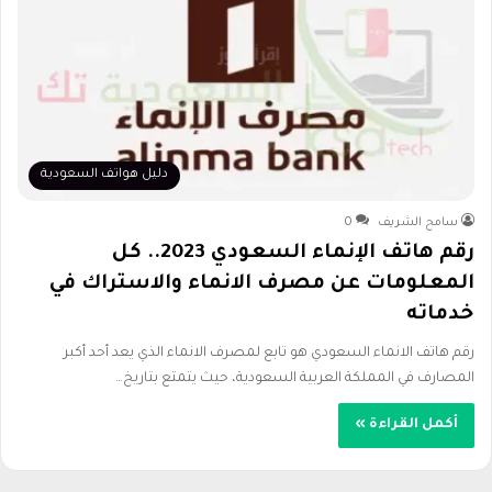
دليل هواتف السعودية
سامح الشريف
0
رقم هاتف الإنماء السعودي 2023.. كل
المعلومات عن مصرف الانماء والاستراك في
خدماته
رقم هاتف الانماء السعودي هو تابع لمصرف الانماء الذي يعد أحد أكبر
المصارف في المملكة العربية السعودية، حيث يتمتع بتاريخ…
أكمل القراءة »