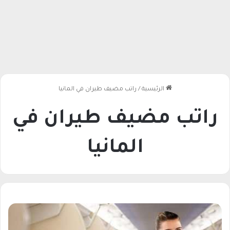
الرئيسية
/
راتب مضيف طيران في المانيا
راتب مضيف طيران في
المانيا