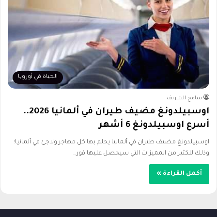
الحياة في أوروبا
سامح الشريف
اوسبيلدونغ مضيف طيران في ألمانيا 2026..
أسرع اوسبيلدونغ 6 أشهر
اوسبيلدونغ مضيف طيران في ألمانيا يحلم بها كل مهاجر ولاجئ في ألمانيا؛
وذلك للكثير من المميزات التي سيحصل عليها فور…
أكمل القراءة »