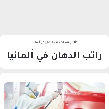
الرئيسية
/
راتب الدهان في ألمانيا
راتب الدهان في ألمانيا