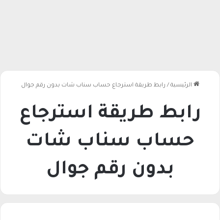
الرئيسية
/
رابط طريقة استرجاع حساب سناب شات بدون رقم جوال
رابط طريقة استرجاع
حساب سناب شات
بدون رقم جوال