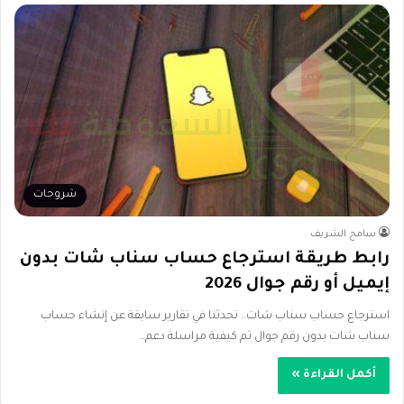
شروحات
سامح الشريف
رابط طريقة استرجاع حساب سناب شات بدون
إيميل أو رقم جوال 2026
استرجاع حساب سناب شات.. تحدثنا في تقارير سابقة عن إنشاء حساب
سناب شات بدون رقم جوال ثم كيفية مراسلة دعم…
أكمل القراءة »