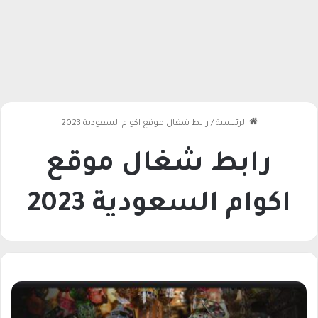
الرئيسية
/
رابط شغال موقع اكوام السعودية 2023
رابط شغال موقع
اكوام السعودية 2023