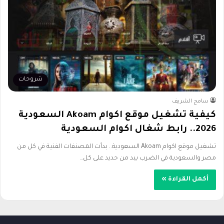
شروحات
سامح الشريف
كيفية تشغيل موقع اكوام Akoam السعودية
2026.. رابط شغال اكوام السعودية
تشغيل موقع اكوام Akoam السعودية.. بدأت المصنفات الفنية في كل من
مصر والسعودية في الضرب بيد من حديد على كل…
أكمل القراءة »