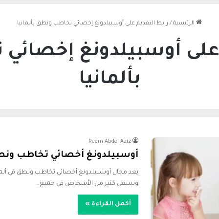
الرئيسية
/
رابط التقديم على أوسبيلدونغ إخصائي تخاطب ونطق بألمانيا
 على أوسبيلدونغ إخصائي
بألمانيا
Reem Abdel Aziz
أوسبيلدونغ أخصائي تخاطب ونطق في
يعد مجال أوسبيلدونغ أخصائي تخاطب ونطق في ألما
ويسعى كثير من الأشخاص في جميع…
أكمل القراءة »