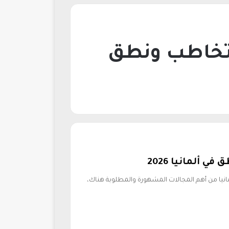
 تخاطب ونطق
 ألمانيا 2026
نيا من أهم المجالات المشهورة والمطلوبة هناك،