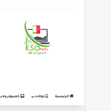
الرئيسية
جوالات
كمبيوتر ولاب