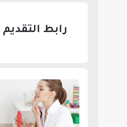
رابط التقديم