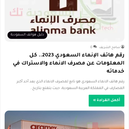
دليل هواتف السعودية
سامح الشريف
0
رقم هاتف الإنماء السعودي 2023.. كل
المعلومات عن مصرف الانماء والاستراك في
خدماته
رقم هاتف الانماء السعودي هو تابع لمصرف الانماء الذي يعد أحد أكبر
المصارف في المملكة العربية السعودية، حيث يتمتع بتاريخ…
أكمل القراءة »