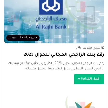
دليل هواتف السعودية
سامح الشريف
0
رقم بنك الراجحي المجاني للجوال 2023
رقم بنك الراجحي المجاني للجوال 2023.. الكثيرون يبحثون دومًا عن رقم بنك
الراجحي المجاني للجوال، ويحاول البنك دومًا الوصول بخدماته…
أكمل القراءة »