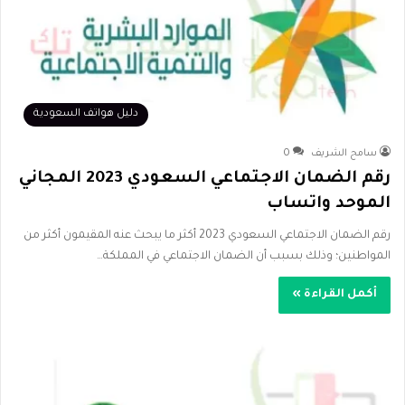
دليل هواتف السعودية
سامح الشريف
0
رقم الضمان الاجتماعي السعودي 2023 المجاني
الموحد واتساب
رقم الضمان الاجتماعي السعودي 2023 أكثر ما يبحث عنه المقيمون أكثر من
المواطنين؛ وذلك بسبب أن الضمان الاجتماعي في المملكة…
أكمل القراءة »