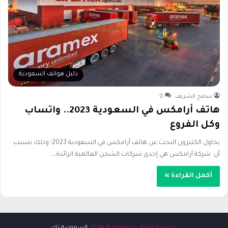
دليل هواتف السعودية
سامح الشريف
0
هاتف أرامكس في السعودية 2023.. واتساب
وكل الفروع
يحاول الكثيرون البحث عن هاتف أرامكس في السعودية 2023؛ وذلك بسبب
أن شركة أرامكس هي إحدى شركات الشحن العالمية الرائدة،…
أكمل القراءة »