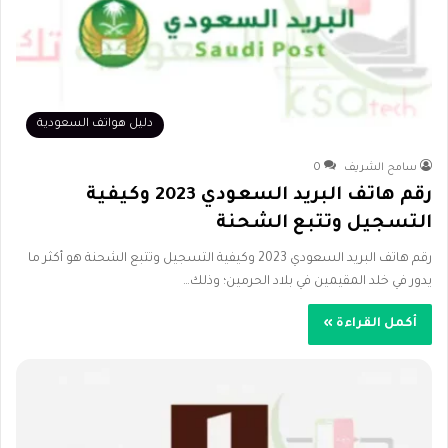
دليل هواتف السعودية
سامح الشريف
0
رقم هاتف البريد السعودي 2023 وكيفية
التسجيل وتتبع الشحنة
رقم هاتف البريد السعودي 2023 وكيفية التسجيل وتتبع الشحنة هو أكثر ما
يدور في خلد المقيمين في بلاد الحرمين؛ وذلك…
أكمل القراءة »