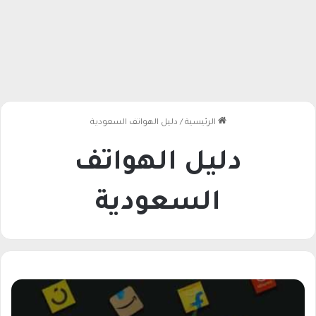
الرئيسية
/
دليل الهواتف السعودية
دليل الهواتف
السعودية