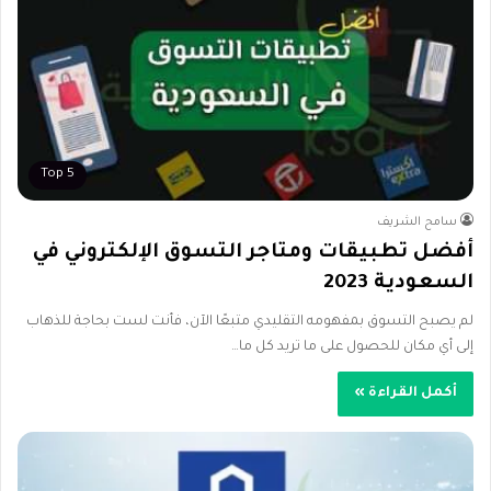
Top 5
سامح الشريف
أفضل تطبيقات ومتاجر التسوق الإلكتروني في
السعودية 2023
لم يصبح التسوق بمفهومه التقليدي متبعًا الآن، فأنت لست بحاجة للذهاب
إلى أي مكان للحصول على ما تريد كل ما…
أكمل القراءة »