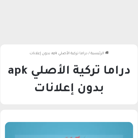
الرئيسية
/
دراما تركية الأصلي apk بدون إعلانات
دراما تركية الأصلي apk
بدون إعلانات