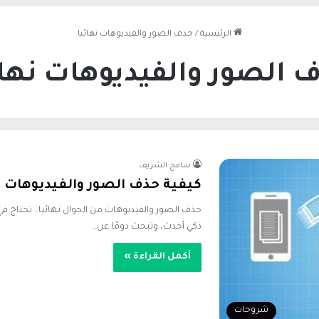
الرئيسية
/
حذف الصور والفيديوهات نهائيا
 الصور والفيديوهات نهائ
سامح الشريف
كيفية حذف الصور والفيديوهات من ا
حذف الصور والفيديوهات من الجوال نهائيا.. تحتاج 
ذكي أحدث، وتبحث دومًا عن…
أكمل القراءة »
شروحات