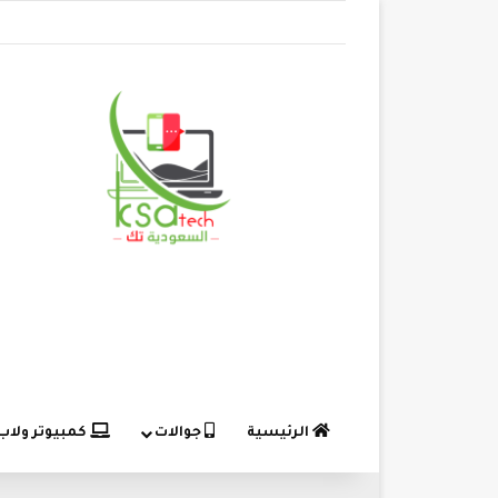
الرئيسية
جوالات
كمبيوتر ولاب