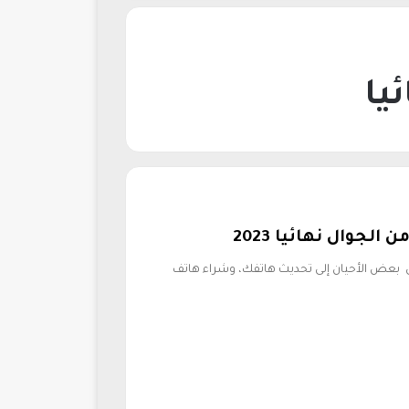
يا
لجوال نهائيا 2023
في بعض الأحيان إلى تحديث هاتفك، وشراء هاتف