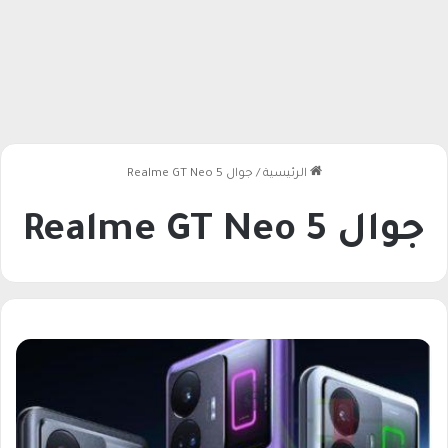
الرئيسية
/
جوال Realme GT Neo 5
جوال Realme GT Neo 5