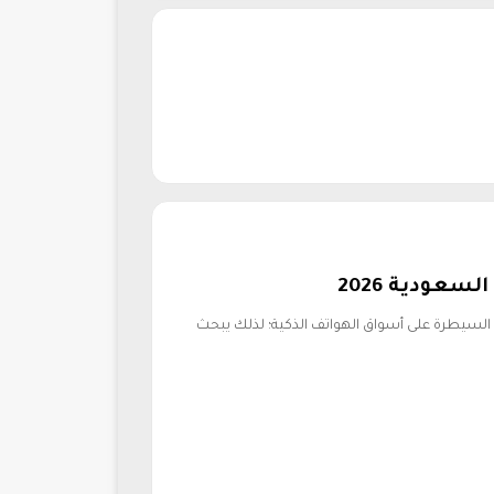
عودية 2026
على السيطرة على أسواق الهواتف الذكية؛ لذلك يبحث