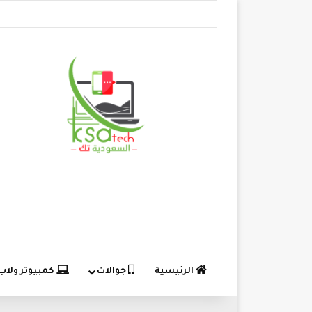
الرئيسية
جوالات
كمبيوتر ولاب