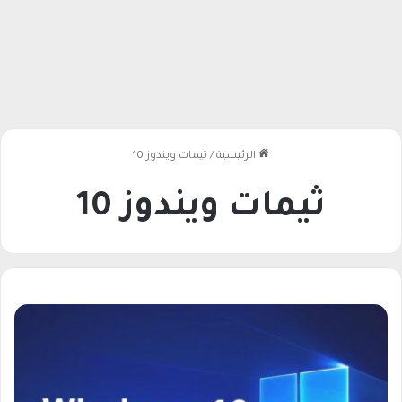
الرئيسية
/
ثيمات ويندوز 10
ثيمات ويندوز 10