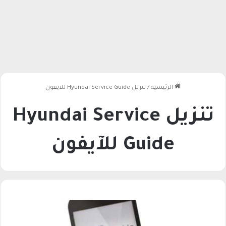
الرئيسية
/
تنزيل Hyundai Service Guide للآيفون
تنزيل Hyundai Service
Guide للآيفون