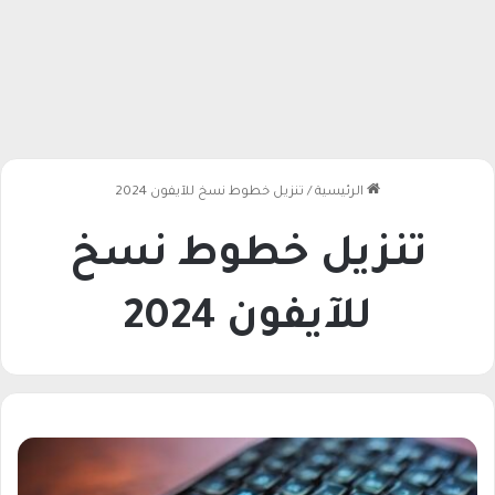
الرئيسية
/
تنزيل خطوط نسخ للآيفون 2024
تنزيل خطوط نسخ
للآيفون 2024