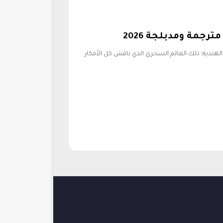
مة ومدبلجة 2026
هندية؛ ذلك العالم السحري الذي ناقش كل الأفكار