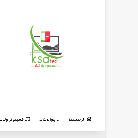
الرئيسية
جوالات
كمبيوتر ولاب