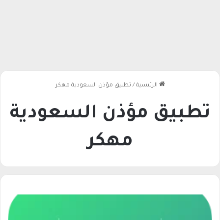
الرئيسية
/
تطبيق مؤذن السعودية مهكر
تطبيق مؤذن السعودية
مهكر