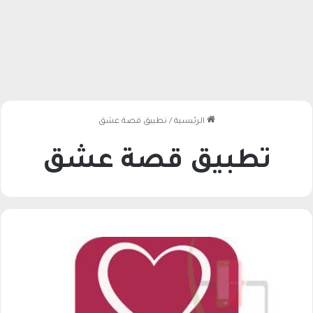
الرئيسية
/
تطبيق قصة عشق
تطبيق قصة عشق