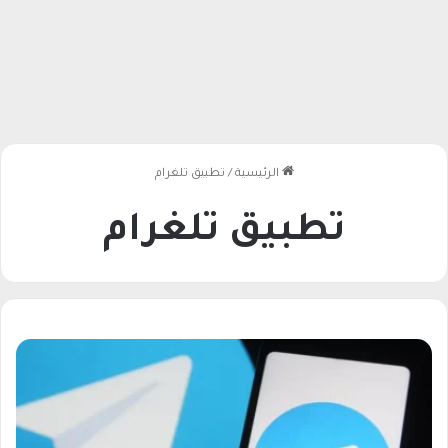
الرئيسية
/
تطبيق تلغرام
تطبيق تلغرام