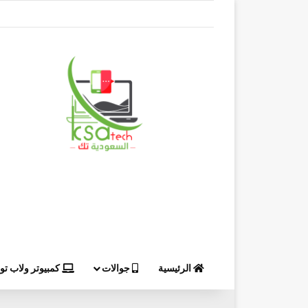
الرئيسية
جوالات
كمبيوتر ولاب ت