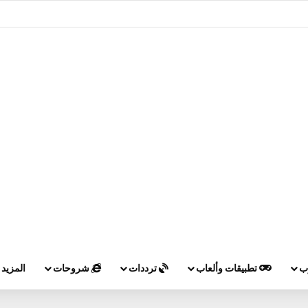
وب
تطبيقات وألعاب
ترددات
شروحات
المزيد