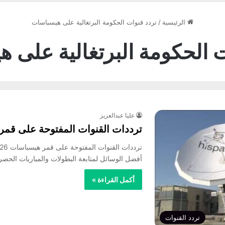
الرئيسية
/
تردد قنوات الحكومة البرتغالية على هيسباسات
ت الحكومة البرتغالية على 
عليا عبدالعزيز
ترددات القنوات المفتوحة على قمر هي
أفضل الوسائل لمتابعة البطولات والمباريات الحص
أكمل القراءة »
تردد القنوات