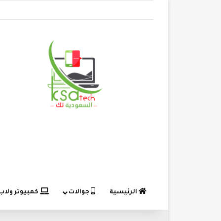
الرئيسية
جوالات
كمبيوتر ولاب